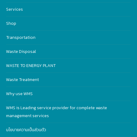
Services
Shop
Transportation
Waste Disposal
WASTE TO ENERGY PLANT
Waste Treatment
Why use WMS
WMS is Leading service provider for complete waste
management services
นโยบายความเป็นส่วนตัว