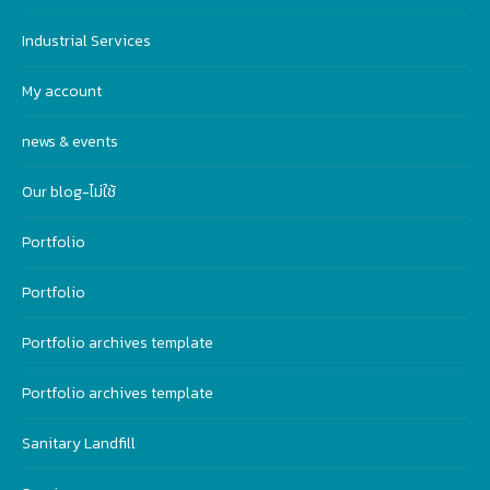
Industrial Services
My account
news & events
Our blog-ไม่ใช้
Portfolio
Portfolio
Portfolio archives template
Portfolio archives template
Sanitary Landfill