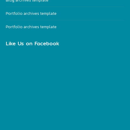
Blog archives template
Portfolio archives template
Portfolio archives template
Like Us on Facebook