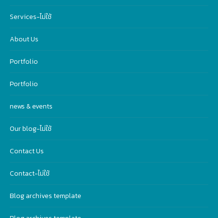
Services-ไม่ใช้
About Us
Portfolio
Portfolio
news & events
Our blog-ไม่ใช้
Contact Us
Contact-ไม่ใช้
Blog archives template