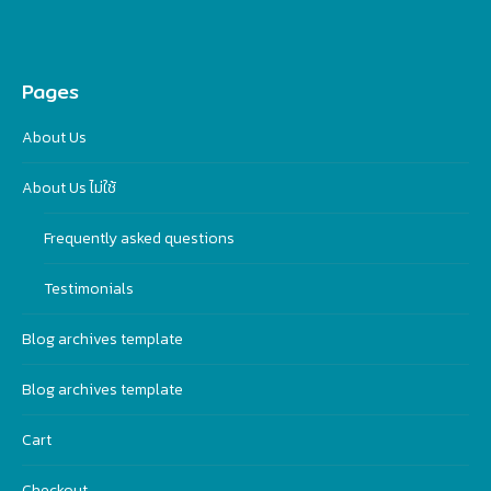
Pages
About Us
About Us ไม่ใช้
Frequently asked questions
Testimonials
Blog archives template
Blog archives template
Cart
Checkout