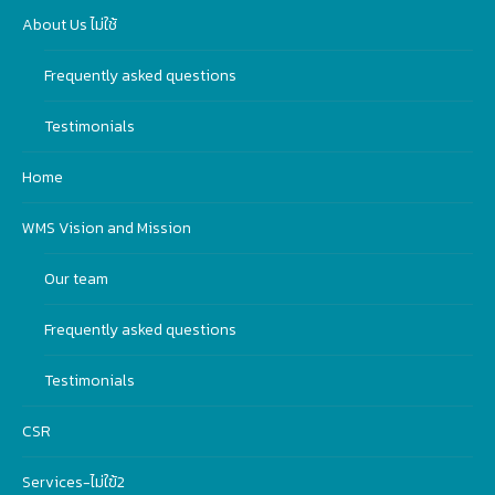
About Us ไม่ใช้
Frequently asked questions
Testimonials
Home
WMS Vision and Mission
Our team
Frequently asked questions
Testimonials
CSR
Services-ไม่ใฃ้2