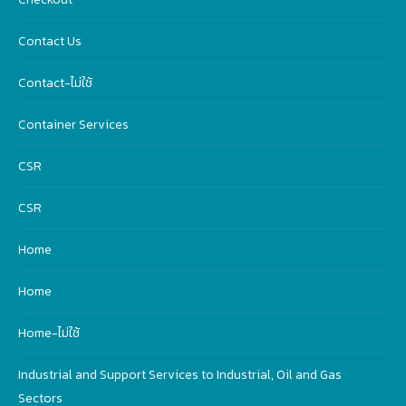
Contact Us
Contact-ไม่ใช้
Container Services
CSR
CSR
Home
Home
Home-ไม่ใช้
Industrial and Support Services to Industrial, Oil and Gas
Sectors