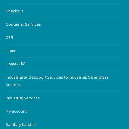
Checkout
Container Services
CSR
Home
Home-ไม่ใช้
Industrial and Support Services to Industrial, Oil and Gas
Sectors
Industrial Services
My account
Sanitary Landfill